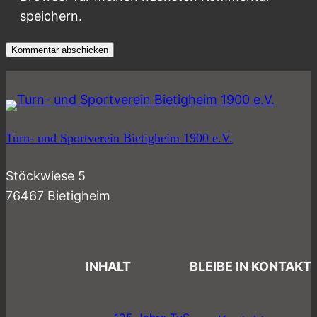
speichern.
Turn- und Sportverein Bietigheim 1900 e.V.
Stöckwiese 5
76467 Bietigheim
INHALT
BLEIBE IN KONTAKT