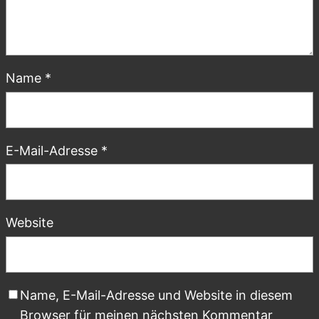
Name
*
E-Mail-Adresse
*
Website
Name, E-Mail-Adresse und Website in diesem
Browser für meinen nächsten Kommentar