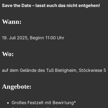
Save the Date – lasst euch das nicht entgehen!
Wann:
19. Juli 2025, Beginn 11:00 Uhr
Wo:
auf dem Gelände des TuS Bietigheim, Stöckwiese 5
Angebote:
Großes Festzelt mit Bewirtung*