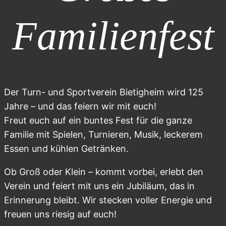
Familienfest
Der Turn- und Sportverein Bietigheim wird 125
Jahre – und das feiern wir mit euch!
Freut euch auf ein buntes Fest für die ganze
Familie mit Spielen, Turnieren, Musik, leckerem
Essen und kühlen Getränken.
Ob Groß oder Klein – kommt vorbei, erlebt den
Verein und feiert mit uns ein Jubiläum, das in
Erinnerung bleibt. Wir stecken voller Energie und
freuen uns riesig auf euch!