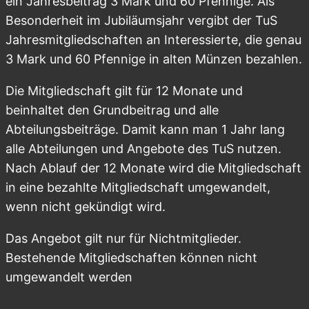
ein Jahresbeitrag 3 Mark und 60 Pfennige. Als
Besonderheit im Jubiläumsjahr vergibt der TuS
Jahresmitgliedschaften an Interessierte, die genau
3 Mark und 60 Pfennige in alten Münzen bezahlen.
Die Mitgliedschaft gilt für 12 Monate und
beinhaltet den Grundbeitrag und alle
Abteilungsbeiträge. Damit kann man 1 Jahr lang
alle Abteilungen und Angebote des TuS nutzen.
Nach Ablauf der 12 Monate wird die Mitgliedschaft
in eine bezahlte Mitgliedschaft umgewandelt,
wenn nicht gekündigt wird.
Das Angebot gilt nur für Nichtmitglieder.
Bestehende Mitgliedschaften können nicht
umgewandelt werden