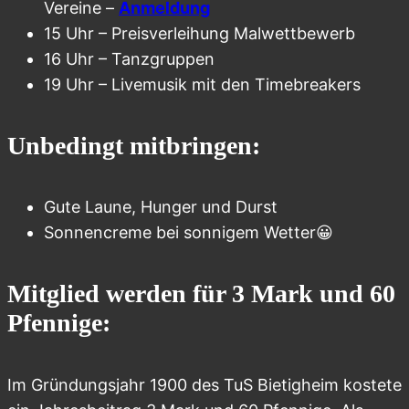
Vereine –
Anmeldung
15 Uhr – Preisverleihung Malwettbewerb
16 Uhr – Tanzgruppen
19 Uhr – Livemusik mit den Timebreakers
Unbedingt mitbringen:
Gute Laune, Hunger und Durst
Sonnencreme bei sonnigem Wetter😀
Mitglied werden für 3 Mark und 60
Pfennige:
Im Gründungsjahr 1900 des TuS Bietigheim kostete