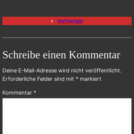
«
Vorheriger
Schreibe einen Kommentar
Deine E-Mail-Adresse wird nicht veröffentlicht.
Erforderliche Felder sind mit
*
markiert
Kommentar
*