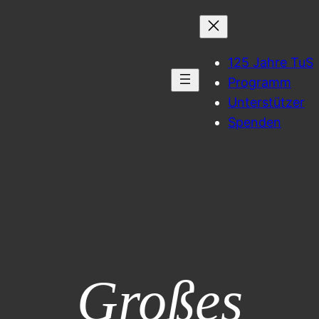
125 Jahre TuS
Programm
Unterstützer
Spenden
Großes