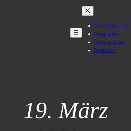
125 Jahre TuS
Programm
Unterstützer
Spenden
19. März