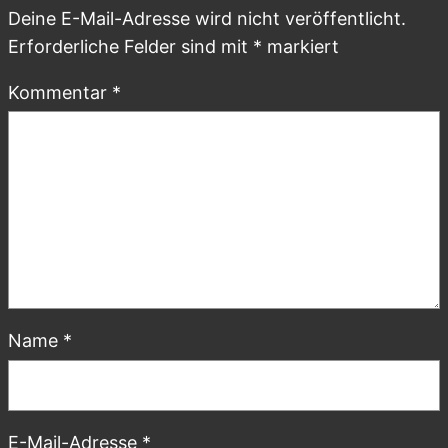
Deine E-Mail-Adresse wird nicht veröffentlicht.
Erforderliche Felder sind mit
*
markiert
Kommentar
*
Name
*
E-Mail-Adresse
*