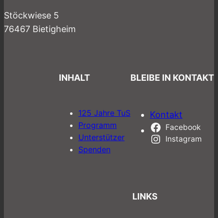
Stöckwiese 5
76467 Bietigheim
INHALT
BLEIBE IN KONTAKT
125 Jahre TuS
Kontakt
Programm
Facebook
Unterstützer
Instagram
Spenden
LINKS