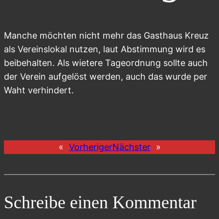
Manche möchten nicht mehr das Gasthaus Kreuz
als Vereinslokal nutzen, laut Abstimmung wird es
beibehalten. Als wietere Tageordnung sollte auch
der Verein aufgelöst werden, auch das wurde per
Waht verhindert.
«
Vorheriger
Nächster
»
Schreibe einen Kommentar