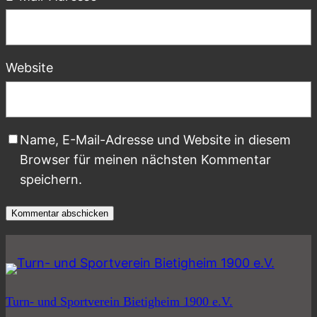
Website
Name, E-Mail-Adresse und Website in diesem
Browser für meinen nächsten Kommentar
speichern.
Turn- und Sportverein Bietigheim 1900 e.V.